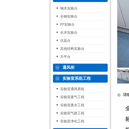
钢木实验台
全钢实验台
PP实验台
全木实验台
仪器台
其他结构实验台
天平台
通风柜
实验室系统工程
实验室通风系统
详
实验室废气工程
实验室废水工程
实验室气路工程
实验室净化工程