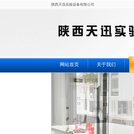
陕西天迅实验设备有限公司
网站首页
关于我们