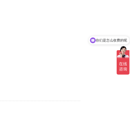
你们是怎么收费的呢