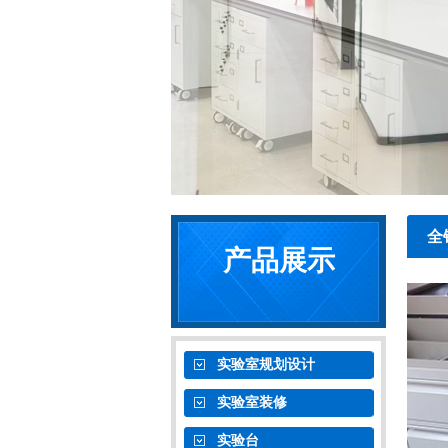
全
产品展示
实验室规划设计
实验室装修
实验台