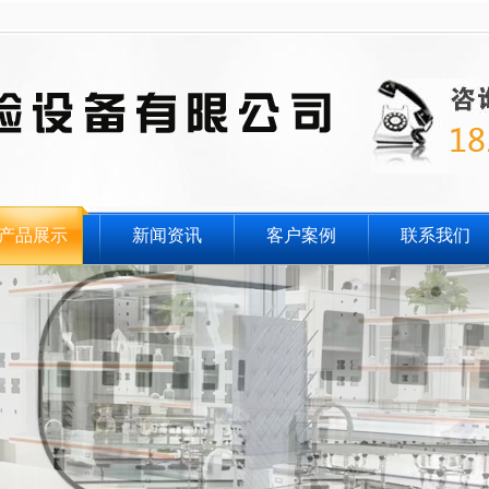
产品展示
新闻资讯
客户案例
联系我们