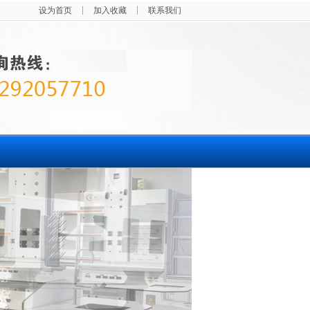
设为首页
加入收藏
联系我们