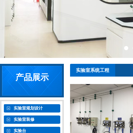
实验室系统工程
产品展示
实验室规划设计
实验室装修
实验台