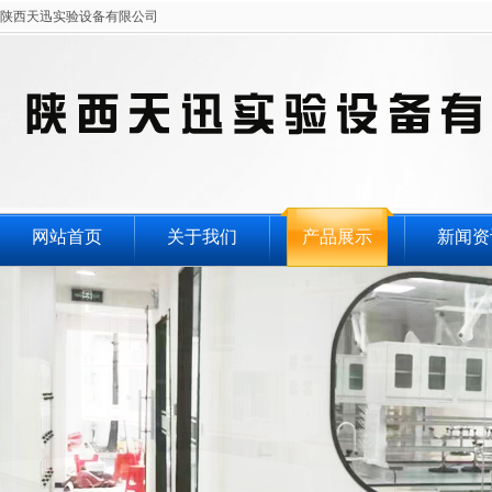
陕西天迅实验设备有限公司
网站首页
关于我们
产品展示
新闻资