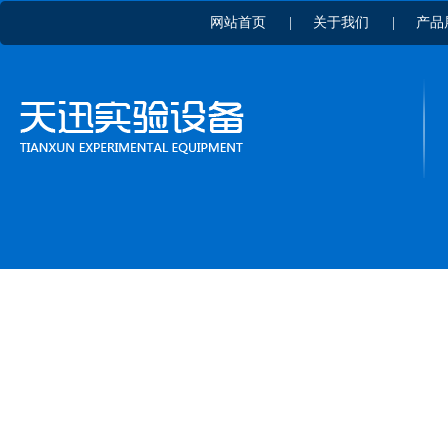
网站首页
|
关于我们
|
产品