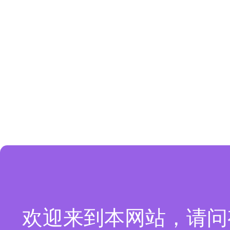
欢迎来到本网站，请问