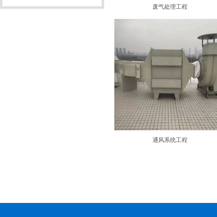
废气处理工程
通风系统工程